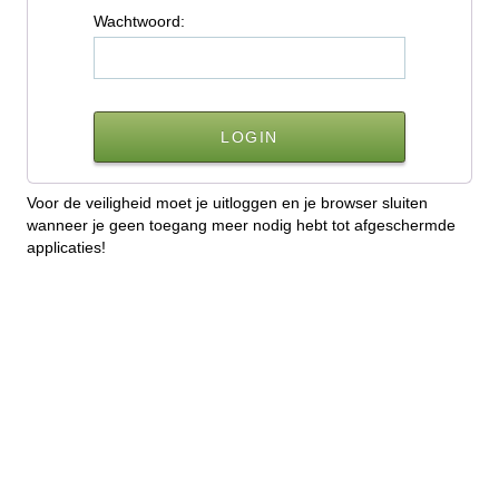
W
achtwoord:
Voor de veiligheid moet je uitloggen en je browser sluiten
wanneer je geen toegang meer nodig hebt tot afgeschermde
applicaties!