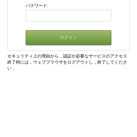
パスワード:
セキュリティ上の理由から，認証が必要なサービスのアクセス
終了時には，ウェブブラウザをログアウトし，終了してくださ
い．