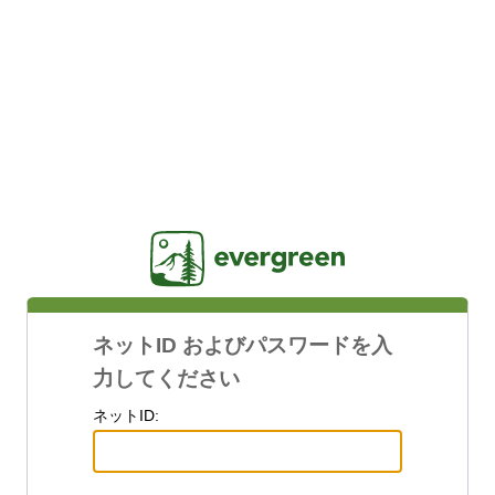
Jasig
ネットID およびパスワードを入
力してください
ネットID: