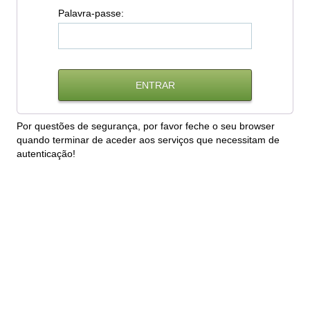
P
alavra-passe:
Por questões de segurança, por favor feche o seu browser
quando terminar de aceder aos serviços que necessitam de
autenticação!