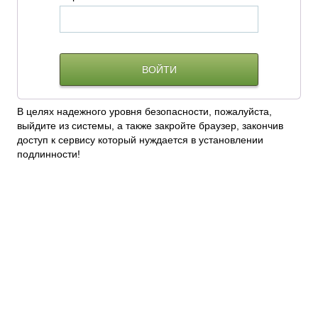
В целях надежного уровня безопасности, пожалуйста,
выйдите из системы, а также закройте браузер, закончив
доступ к сервису который нуждается в установлении
подлинности!