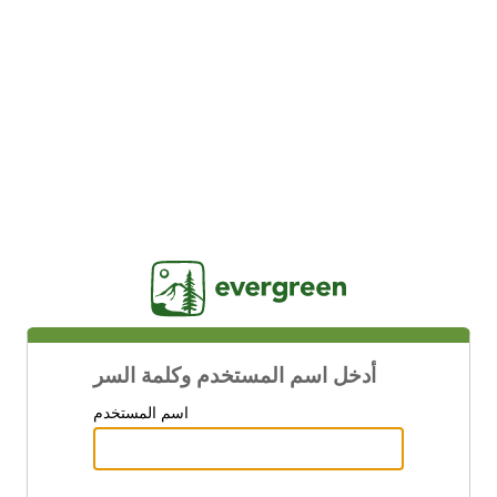
Jasig
أدخل اسم المستخدم وكلمة السر
اسم المستخدم