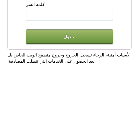
كلمة السر
لأسباب أمنية، الرجاء تسجيل الخروج وخروج متصفح الويب الخاص بك
بعد الحصول على الخدمات التي تتطلب المصادقة!