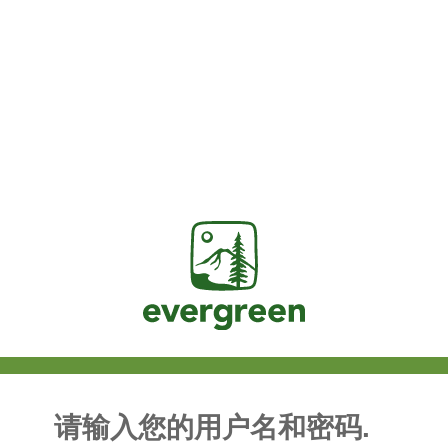
Jasig
请输入您的用户名和密码.