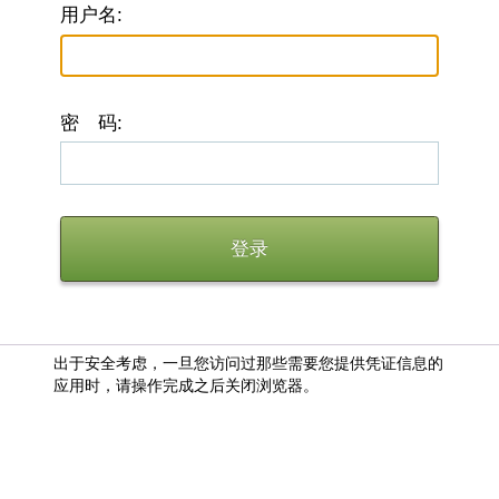
用户名:
密 码:
出于安全考虑，一旦您访问过那些需要您提供凭证信息的
应用时，请操作完成之后关闭浏览器。