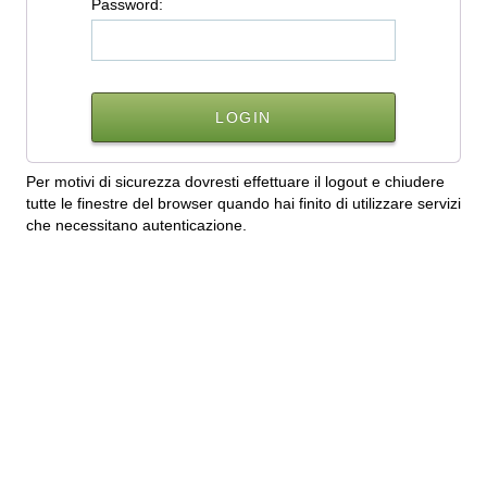
P
assword:
Per motivi di sicurezza dovresti effettuare il logout e chiudere
tutte le finestre del browser quando hai finito di utilizzare servizi
che necessitano autenticazione.