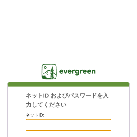
Jasig
ネットID およびパスワードを入
力してください
ネットID: