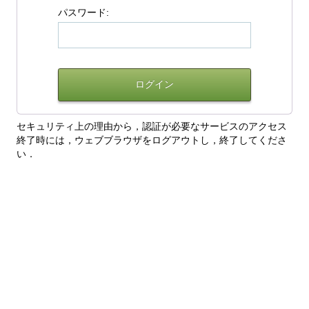
パスワード:
セキュリティ上の理由から，認証が必要なサービスのアクセス
終了時には，ウェブブラウザをログアウトし，終了してくださ
い．