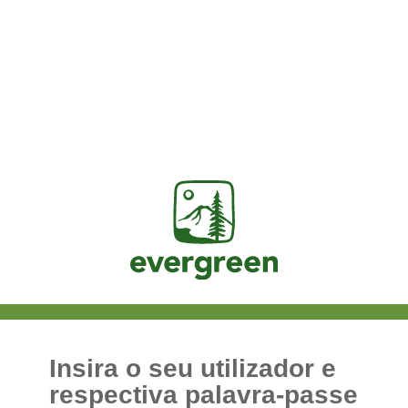
Jasig
Insira o seu utilizador e
respectiva palavra-passe