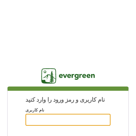
Jasig
نام کاربری و رمز ورود را وارد کنید
نام کاربری