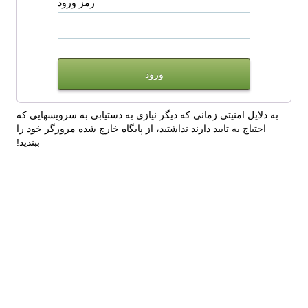
رمز ورود
به دلایل امنیتی زمانی که دیگر نیازی به دستیابی به سرویسهایی که
احتیاج به تایید دارند نداشتید، از پایگاه خارج شده مرورگر خود را
ببندید!