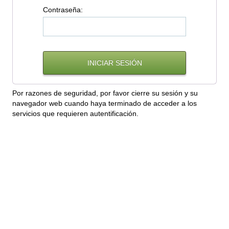
C
ontraseña:
Por razones de seguridad, por favor cierre su sesión y su
navegador web cuando haya terminado de acceder a los
servicios que requieren autentificación.