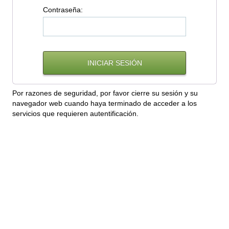
C
ontraseña:
Por razones de seguridad, por favor cierre su sesión y su
navegador web cuando haya terminado de acceder a los
servicios que requieren autentificación.