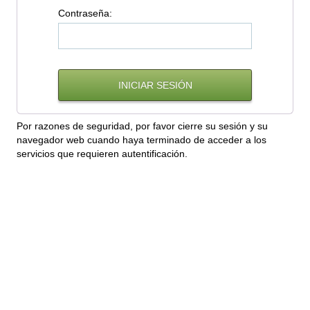
C
ontraseña:
Por razones de seguridad, por favor cierre su sesión y su
navegador web cuando haya terminado de acceder a los
servicios que requieren autentificación.