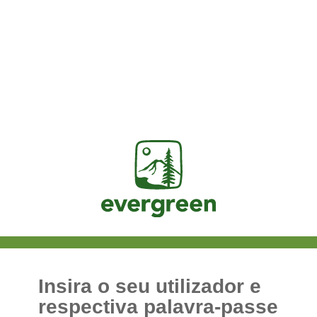
Jasig
Insira o seu utilizador e
respectiva palavra-passe