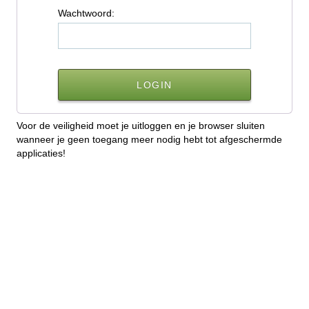
W
achtwoord:
Voor de veiligheid moet je uitloggen en je browser sluiten
wanneer je geen toegang meer nodig hebt tot afgeschermde
applicaties!