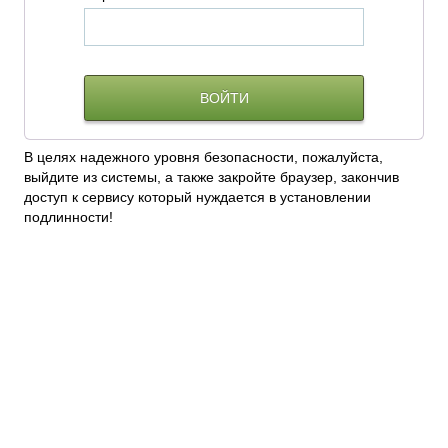
В целях надежного уровня безопасности, пожалуйста,
выйдите из системы, а также закройте браузер, закончив
доступ к сервису который нуждается в установлении
подлинности!