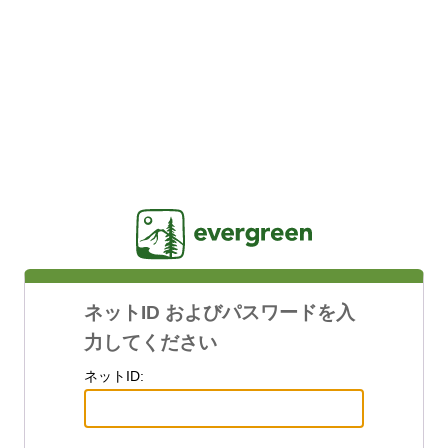
Jasig
ネットID およびパスワードを入
力してください
ネットID: