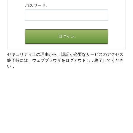
パスワード:
セキュリティ上の理由から，認証が必要なサービスのアクセス
終了時には，ウェブブラウザをログアウトし，終了してくださ
い．