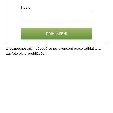
H
eslo:
Z bezpečnostních důvodů se po ukončení práce odhlašte a
zavřete okno prohlížeče !