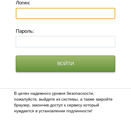
Логин:
П
ароль:
В целях надежного уровня безопасности,
пожалуйста, выйдите из системы, а также закройте
браузер, закончив доступ к сервису который
нуждается в установлении подлинности!