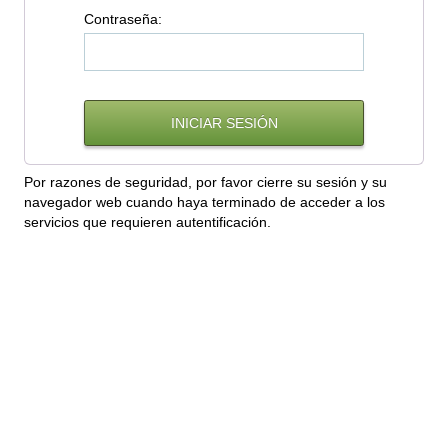
C
ontraseña:
Por razones de seguridad, por favor cierre su sesión y su
navegador web cuando haya terminado de acceder a los
servicios que requieren autentificación.