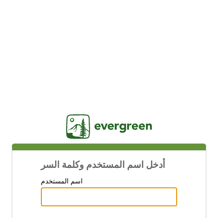
Jasig
أدخل اسم المستخدم وكلمة السر
اسم المستخدم