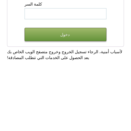
كلمة السر
لأسباب أمنية، الرجاء تسجيل الخروج وخروج متصفح الويب الخاص بك
بعد الحصول على الخدمات التي تتطلب المصادقة!