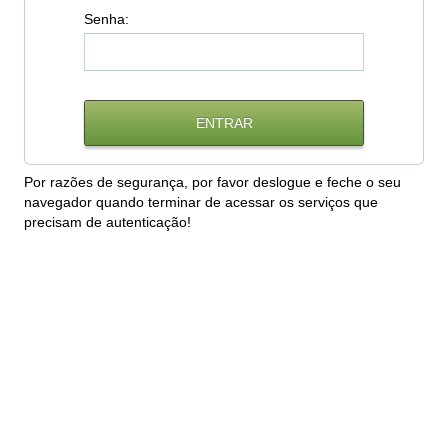
S
enha:
Por razões de segurança, por favor deslogue e feche o seu
navegador quando terminar de acessar os serviços que
precisam de autenticação!