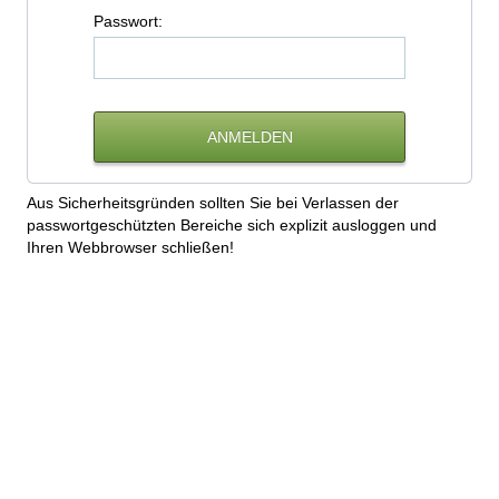
P
asswort:
Aus Sicherheitsgründen sollten Sie bei Verlassen der
passwortgeschützten Bereiche sich explizit ausloggen und
Ihren Webbrowser schließen!