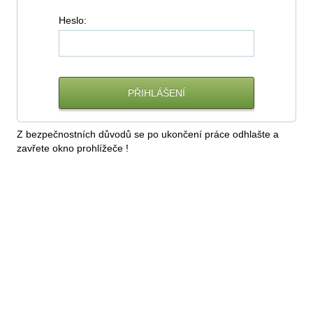
H
eslo:
Z bezpečnostních důvodů se po ukončení práce odhlašte a
zavřete okno prohlížeče !