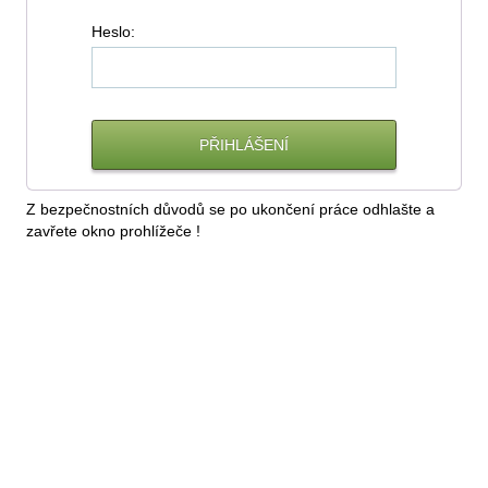
H
eslo:
Z bezpečnostních důvodů se po ukončení práce odhlašte a
zavřete okno prohlížeče !