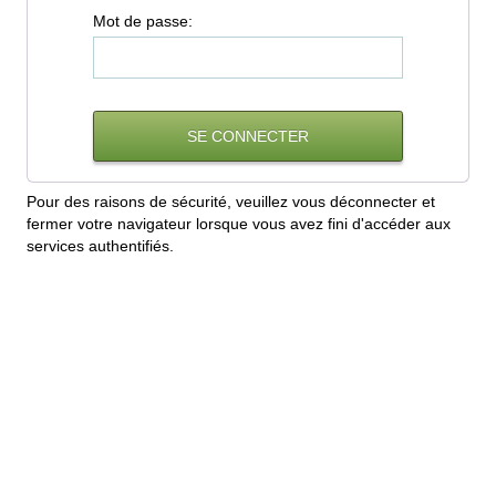
M
ot de passe:
Pour des raisons de sécurité, veuillez vous déconnecter et
fermer votre navigateur lorsque vous avez fini d'accéder aux
services authentifiés.