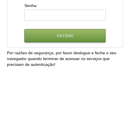
S
enha:
Por razões de segurança, por favor deslogue e feche o seu
navegador quando terminar de acessar os serviços que
precisam de autenticação!